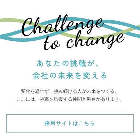
Challenge
to change
あなたの挑戦が、
会社の未来を変える
変化を恐れず、挑み続ける人が未来をつくる。
ここには、挑戦を応援する仲間と舞台があります。
採用サイトはこちら