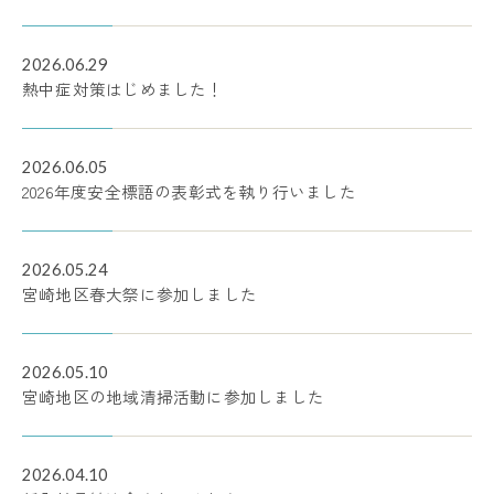
2026.06.29
熱中症対策はじめました！
2026.06.05
2026年度安全標語の表彰式を執り行いました
2026.05.24
宮崎地区春大祭に参加しました
2026.05.10
宮崎地区の地域清掃活動に参加しました
2026.04.10