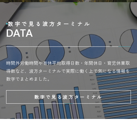
数字で見る波方ターミナル
DATA
時間外労働時間や有休平均取得日数・年間休日・育児休業取
得数など、波方ターミナルで実際に働く上で気になる情報を
数字でまとめました。
数字で見る波方ターミナル