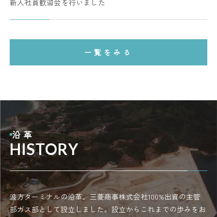
新入社員歓迎会を行いました
一覧をみる
沿革
HISTORY
波方ターミナルの沿革。三菱商事株式会社100%出資の主管
部ガス部として設立しました。設立からこれまでの歩みをお