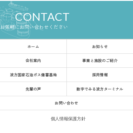
CONTACT
お気軽にお問い合わせください
ホーム
お知らせ
会社案内
事業と施設のご紹介
波方国家石油ガス備蓄基地
採用情報
先輩の声
数字でみる波方ターミナル
お問い合わせ
個人情報保護方針